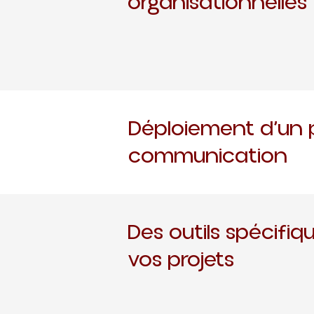
organisationnelles
Déploiement d’un 
communication
Des outils spécifiq
vos projets