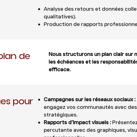
Analyse des retours et données colle
qualitatives).
Production de rapports professionnel
plan de
Nous structurons un plan clair sur m
les échéances et les responsabilité
efficace.
ues pour
Campagnes sur les réseaux sociaux :
engagez vos communautés avec des 
stratégiques.
Rapports d’impact visuels :
Présentez
percutante avec des graphiques, visu