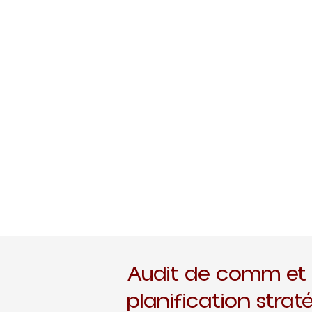
Audit de comm et
planification strat