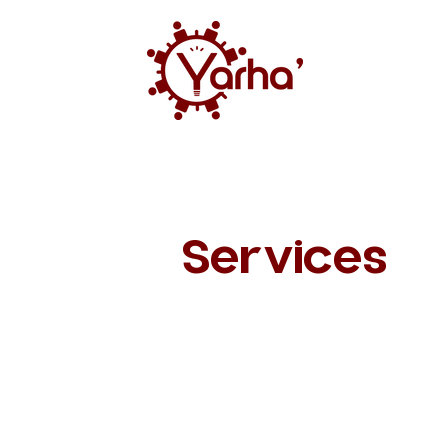
Services