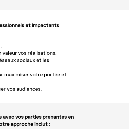
essionnels et impactants
.
valeur vos réalisations.
réseaux sociaux et les
 maximiser votre portée et
ser vos audiences.
 avec vos parties prenantes en
otre approche inclut :