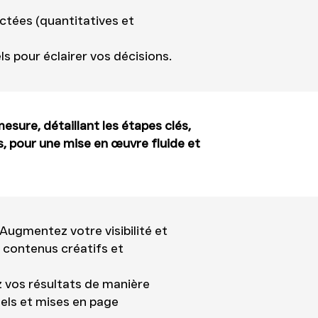
ctées (quantitatives et
s pour éclairer vos décisions.
esure, détaillant les étapes clés,
s, pour une mise en œuvre fluide et
Augmentez votre visibilité et
contenus créatifs et
 vos résultats de manière
els et mises en page