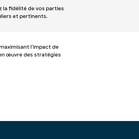
la fidélité de vos parties
iers et pertinents.
maximisant l’impact de
 en œuvre des stratégies