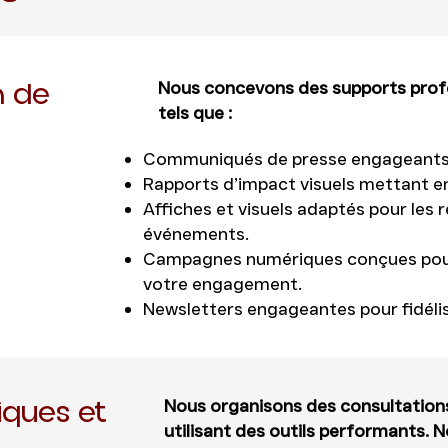
n de
Nous concevons des supports prof
tels que :
Communiqués de presse engageants
Rapports d’impact visuels mettant en 
Affiches et visuels adaptés pour les 
événements.
Campagnes numériques conçues pour
votre engagement.
Newsletters engageantes pour fidéli
iques et
Nous organisons des consultations
utilisant des outils performants. N