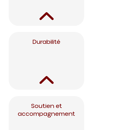
Durabilité
Soutien et
accompagnement